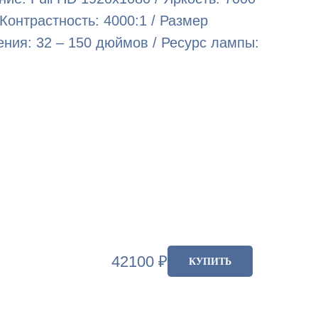
Контрастность: 4000:1 / Размер
ния: 32 – 150 дюймов / Ресурс лампы:
42100
₽
КУПИТЬ