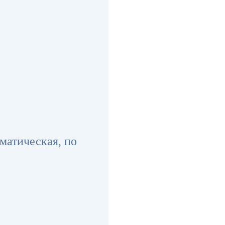
матическая, по