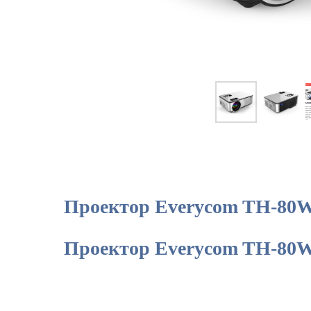
Проектор Everycom TH-80W 
Проектор Everycom TH-80