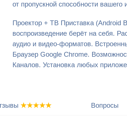
от пропускной способности вашего 
Проектор + ТВ Приставка (Android 
воспроизведение берёт на себя. Р
аудио и видео-форматов. Встроенны
Браузер Google Chrome. Возможнос
Каналов. Установка любых приложе
тзывы
★★★★★
Вопросы