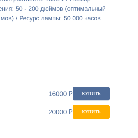
ения: 50 - 200 дюймов (оптимальный
мов) / Ресурс лампы: 50.000 часов
16000
₽
КУПИТЬ
20000
₽
КУПИТЬ