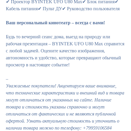
✔ Проектор BYINTEK UFO U80 Max✔ Блок питания✔
Кабель питания✔ Пульт ДУ✔ Руководство пользователя
Ваш персональный кинотеатр – всегда с вами!
Будь то вечерний сеанс дома, выезд на природу или
рабочая презентация – BYINTEK UFO U80 Max справится
с любой задачей. Оцените качество изображения,
автономность и удобство, которые превращают обычный
просмотр в настоящее событие!
–
Уважаемые покупатели! Акцентируем ваше внимание,
что технические характеристики и внешний вид и товара
могут отличаться от указанных на сайте. Наличие
товара и стоимость указаны справочно и могут
отличаться от фактических и не являются публичной
офертой. Узнать актуальную стоимость и уточнить о
наличии товара можно по телефону: +79959106584