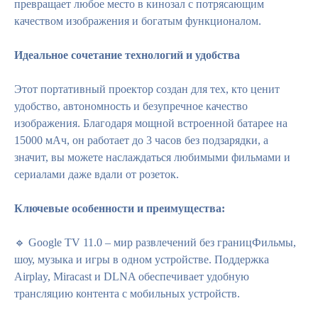
превращает любое место в кинозал с потрясающим
качеством изображения и богатым функционалом.
Идеальное сочетание технологий и удобства
Этот портативный проектор создан для тех, кто ценит
удобство, автономность и безупречное качество
изображения. Благодаря мощной встроенной батарее на
15000 мАч, он работает до 3 часов без подзарядки, а
значит, вы можете наслаждаться любимыми фильмами и
сериалами даже вдали от розеток.
Ключевые особенности и преимущества:
🔹 Google TV 11.0 – мир развлечений без границФильмы,
шоу, музыка и игры в одном устройстве. Поддержка
Airplay, Miracast и DLNA обеспечивает удобную
трансляцию контента с мобильных устройств.